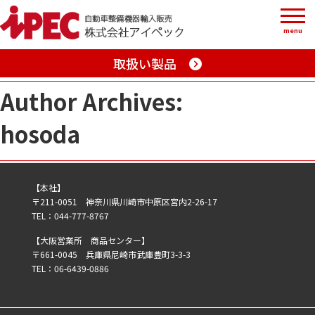
menu
取扱い製品
Author Archives:
hosoda
【本社】
〒211-0051 神奈川県川崎市中原区宮内2-26-17
TEL：044-777-8767
【大阪営業所 商品センター】
〒661-0045 兵庫県尼崎市武庫豊町3-3-3
TEL：06-6439-0886