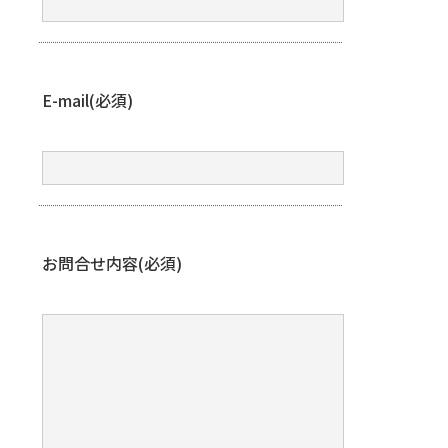
E-mail(必須)
お問合せ内容(必須)