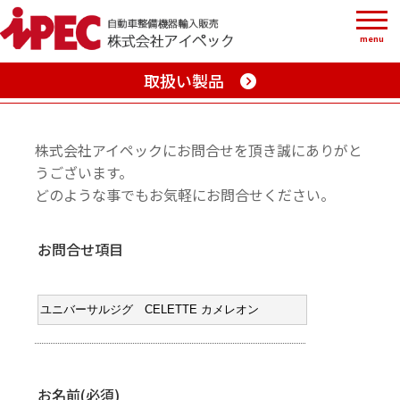
menu
取扱い製品
株式会社アイペックにお問合せを頂き誠にありがと
うございます。
どのような事でもお気軽にお問合せください。
お問合せ項目
お名前(必須)