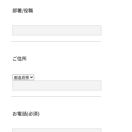
部署/役職
ご住所
お電話(必須)