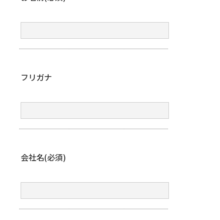
フリガナ
会社名(必須)